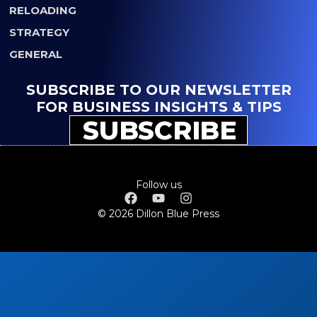
RELOADING
STRATEGY
GENERAL
SUBSCRIBE TO OUR NEWSLETTER
FOR BUSINESS INSIGHTS & TIPS
SUBSCRIBE
Follow us
© 2026 Dillon Blue Press